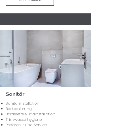
Sanitär
Sanitärinstallation
Badsanierung
Barrierefreie Badinstallation
Trinkwasserhygiene
Reparatur und Service