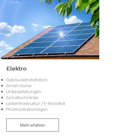
Elektro
Gebäudeinstallation
Smart Home
Unterverteilungen
Schaltschränke
Ladeinfrastruktur / E-Mobilität
Photovoltaikanlagen
Mehr erfahren