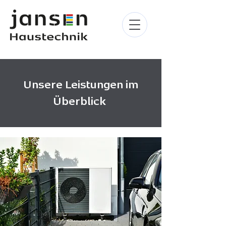
Unsere Leistungen im
Überblick
Datenschutz