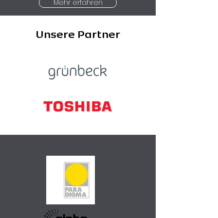
Mehr erfahren
Unsere Partner