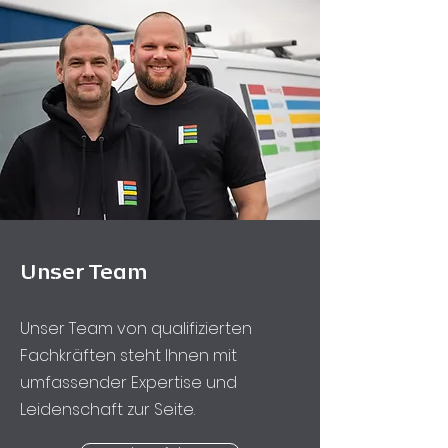
Unser Team
Unser Team von qualifizierten
Fachkräften steht Ihnen mit
umfassender Expertise und
Leidenschaft zur Seite.