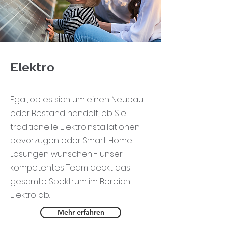
Elektro
Egal, ob es sich um einen Neubau
oder Bestand handelt, ob Sie
traditionelle Elektroinstallationen
bevorzugen oder Smart Home-
Lösungen wünschen - unser
kompetentes Team deckt das
gesamte Spektrum im Bereich
Elektro ab.
Mehr erfahren