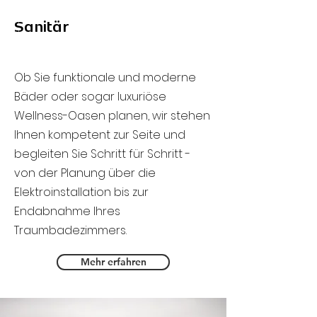
Sanitär
Ob Sie funktionale und moderne
Bäder oder sogar luxuriöse
Wellness-Oasen planen, wir stehen
Ihnen kompetent zur Seite und
begleiten Sie Schritt für Schritt -
von der Planung über die
Elektroinstallation bis zur
Endabnahme Ihres
Traumbadezimmers.
Mehr erfahren