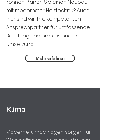
können. Planen Sie einen Neubau
mit modernster Heiztechnik? Auch
hier sind wir Ihre kompetenten
Ansprechpartner für umfassende
Beratung und professionelle
Umsetzung.
Mehr erfahren
Klima
Moderne Klima­anlagen sorgen für